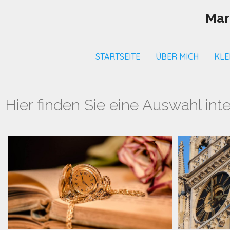
Mar
STARTSEITE
ÜBER MICH
KLE
Hier finden Sie eine Auswahl int